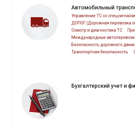
Автомобильный трансп
Управление ТС со спецсигнала
ДОПОГ (Дорожная перевозка о
Осмотр и диагностика ТС
Пре
Международные автоперевозк
Безопасность дорожного движ
Транспортная безопасность
Бухгалтерский учет и ф