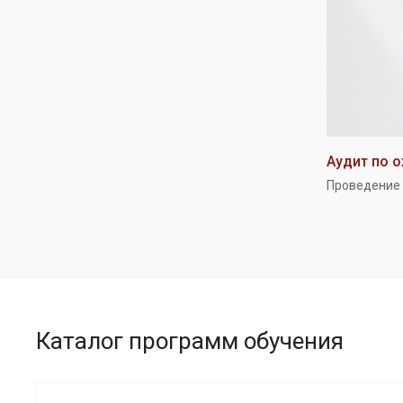
Аудит по о
Проведение 
Каталог программ обучения