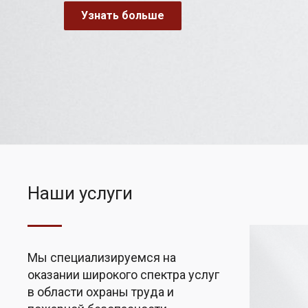
Узнать больше
Наши услуги
Мы специализируемся на
оказании широкого спектра услуг
в области охраны труда и