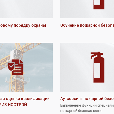
новому порядку охраны
Обучение пожарной безоп
ая оценка квалификации
Аутсорсинг пожарной без
ПРИЗ НОСТРОЙ
Выполнение функций специали
пожарной безопасности.