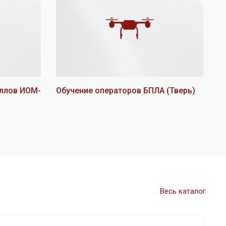
ллов ИОМ-
Обучение операторов БПЛА (Тверь)
Весь каталог