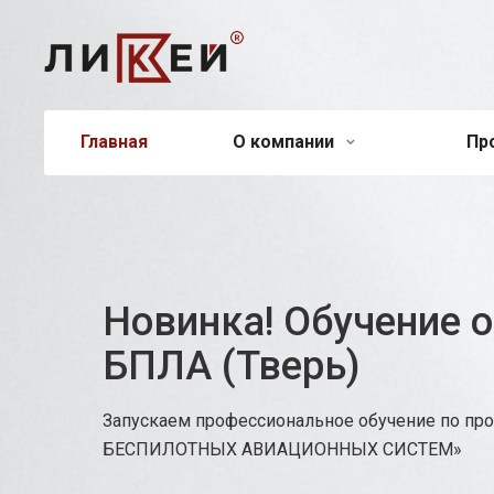
Главная
О компании
Пр
Новинка! Обучение 
БПЛА (Тверь)
Запускаем профессиональное обучение по п
БЕСПИЛОТНЫХ АВИАЦИОННЫХ СИСТЕМ»