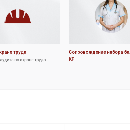
хране труда
Сопровождение набора ба
КР
аудита по охране труда.