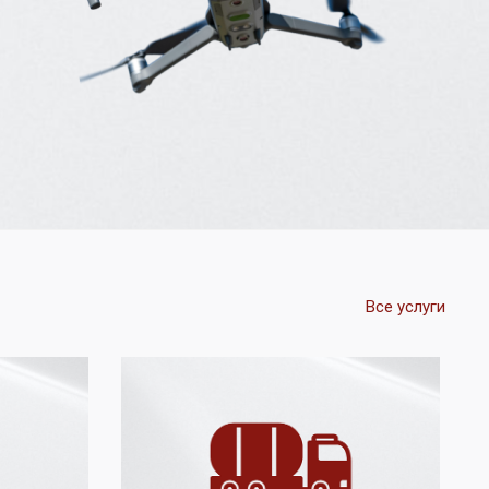
Все услуги