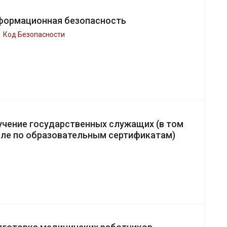
формационная безопасность
Код Безопасности
учение государственных служащих (в том
сле по образовательным сертификатам)