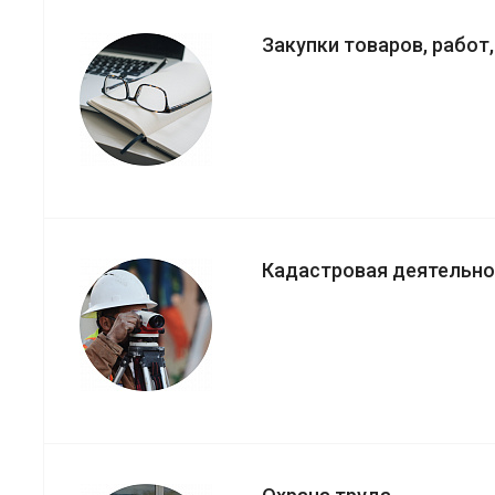
Закупки товаров, работ,
Кадастровая деятельно