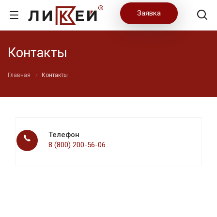
Заявка
Контакты
Главная
Контакты
Телефон
8 (800) 200-56-06